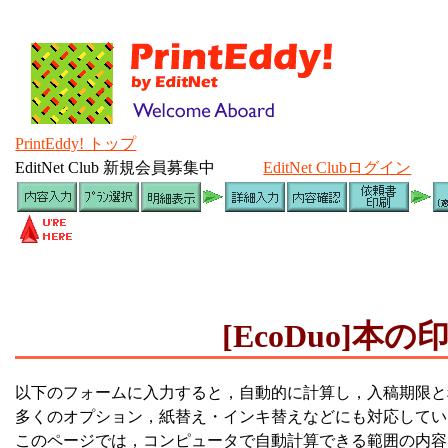
PrintEddy! トップ
EditNet Club 新規会員募集中
EditNet Clubログイン
[EcoDuo]
以下のフォームに入力すると，自動的に計算し，入稿期限と
多くのオプション，紙替え・インキ替えなどにも対応してい
このページでは，コンピュータで自動計算できる範囲の内容